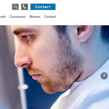
Contact
zoek
Cursussen
Nieuws
Contact