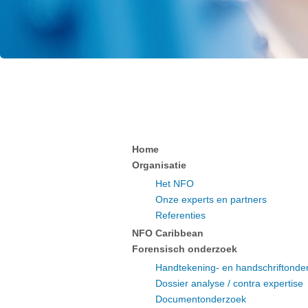
Home
Organisatie
Het NFO
Onze experts en partners
Referenties
NFO Caribbean
Forensisch onderzoek
Handtekening- en handschriftonde
Dossier analyse / contra expertise
Documentonderzoek