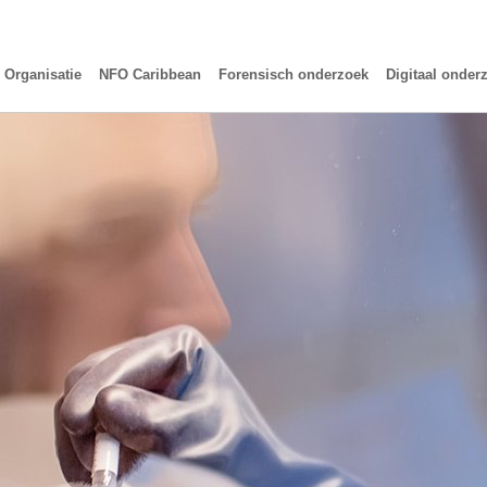
Organisatie
NFO Caribbean
Forensisch onderzoek
Digitaal onder