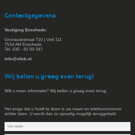
Contactgegevens
Vestiging Enschede:
Gronausestraat 710 | Unit 111
7534 AM Enschede
Tel: 035 - 82 00 347
info@nfob.nl
Wij bellen u graag even terug!
Wilt u meer informatie? Wij bellen u graag even terug.
Het enige dat u hoeft te doen is uw naam en telefoonnummer
achter laten. U wordt dan zo spoedig mogelijk teruggebeld.