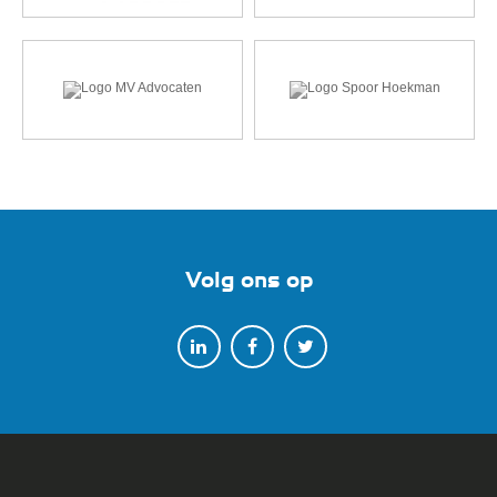
Volg ons op