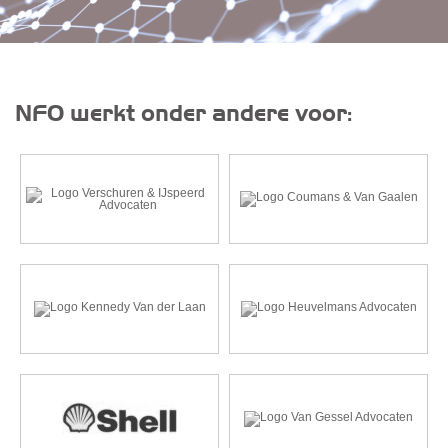
NFO werkt onder andere voor: