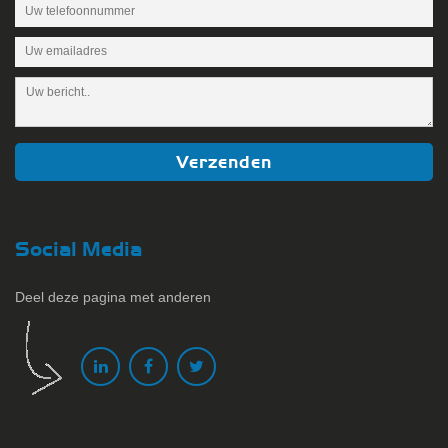
Social Media
Deel deze pagina met anderen