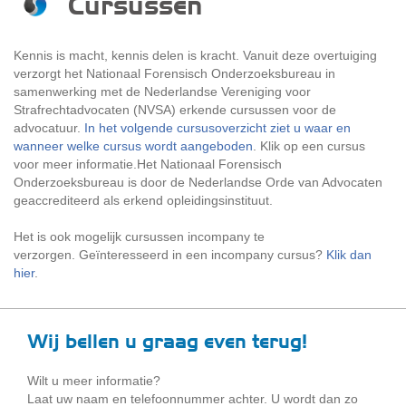
Cursussen
Kennis is macht, kennis delen is kracht. Vanuit deze overtuiging
verzorgt het Nationaal Forensisch Onderzoeksbureau in
samenwerking met de Nederlandse Vereniging voor
Strafrechtadvocaten (NVSA) erkende cursussen voor de
advocatuur.
In het volgende cursusoverzicht ziet u waar en
wanneer welke cursus wordt aangeboden
. Klik op een cursus
voor meer informatie.Het Nationaal Forensisch
Onderzoeksbureau is door de Nederlandse Orde van Advocaten
geaccrediteerd als erkend opleidingsinstituut.
Het is ook mogelijk cursussen incompany te
verzorgen. Geïnteresseerd in een incompany cursus?
Klik dan
hier
.
Wij bellen u graag even terug!
Wilt u meer informatie?
Laat uw naam en telefoonnummer achter. U wordt dan zo