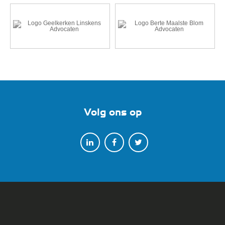
Volg ons op