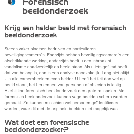
Forensisch
beeldonderzoek
Krijg een helder beeld met forensisch
beeldonderzoek
Steeds vaker plaatsen bedrijven en particulieren
beveiligingscamera´s. Enerzijds hebben beveiligingscamera´s een
afschrikkende werking, anderzijds heeft u een inbraak of
vandalisme daadwerkelijk op beeld staan. Als u iets gefilmd heeft
dat van belang is, dan is een analyse noodzakelijk. Lang niet altijd
zijn alle camerabeelden even helder. U heeft het feit dan wel op
beeld staan, het herkennen van personen of objecten is lastig.
Hierbij kan forensisch beeldonderzoek een grote rol spelen. Met
forensisch beeldonderzoek kunnen vage beelden scherp worden
gemaakt. Zo kunnen misschien wel personen geïdentificeerd
worden, waar dit met de originele beelden niet mogelijk was.
Wat doet een forensische
beeldonderzoeker?