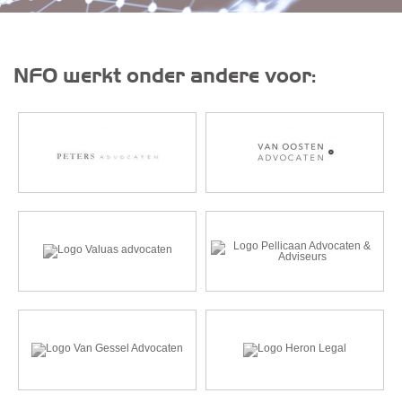
NFO werkt onder andere voor: