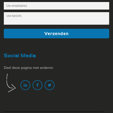
Social Media
Deel deze pagina met anderen