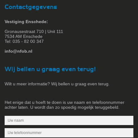
Contactgegevens
Vestiging Enschede:
Gronausestraat 710 | Unit 111
7534 AM Enschede
Tel: 035 - 82 00 347
info@nfob.nl
Wij bellen u graag even terug!
Wilt u meer informatie? Wij bellen u graag even terug.
Het enige dat u hoeft te doen is uw naam en telefoonnummer
achter laten. U wordt dan zo spoedig mogelijk teruggebeld.