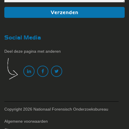
Social Media
Deel deze pagina met anderen
Copyright 2026 Nationaal Forensisch Onderzoeksbureau
Algemene voorwaarden