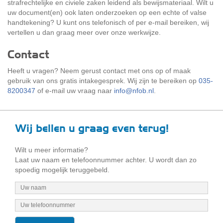
strafrechtelijke en civiele zaken leidend als bewijsmateriaal. Wilt u
uw document(en) ook laten onderzoeken op een echte of valse
handtekening? U kunt ons telefonisch of per e-mail bereiken, wij
vertellen u dan graag meer over onze werkwijze.
Contact
Heeft u vragen? Neem gerust contact met ons op of maak
gebruik van ons gratis intakegesprek. Wij zijn te bereiken op
035-
8200347
of e-mail uw vraag naar
info@nfob.nl
.
Wij bellen u graag even terug!
Wilt u meer informatie?
Laat uw naam en telefoonnummer achter. U wordt dan zo
spoedig mogelijk teruggebeld.