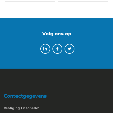
Volg ons op
Contactgegevens
Vestiging Enschede: