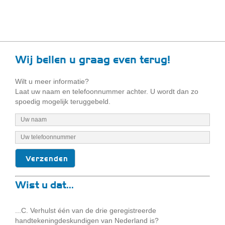
Wij bellen u graag even terug!
Wilt u meer informatie?
Laat uw naam en telefoonnummer achter. U wordt dan zo
spoedig mogelijk teruggebeld.
Wist u dat...
...C. Verhulst één van de drie geregistreerde
handtekeningdeskundigen van Nederland is?