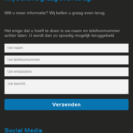
Wilt u meer informatie? Wij bellen u graag even terug.
Het enige dat u hoeft te doen is uw naam en telefoonnummer
achter laten. U wordt dan zo spoedig mogelijk teruggebeld.
Social Media