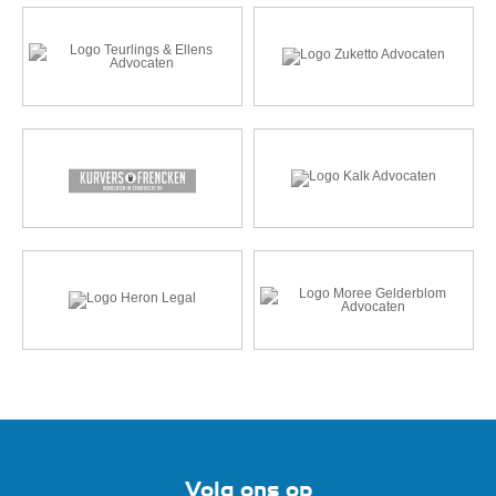
Volg ons op