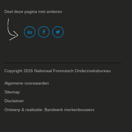
Deel deze pagina met anderen
Copyright 2026 Nationaal Forensisch Onderzoeksbureau
Algemene voorwaarden
Sitemap
Disclaimer
Ontwerp & realisatie: Bandwerk merkenbouwers