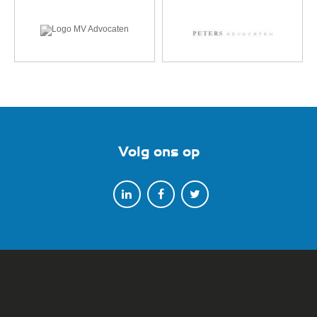
Volg ons op