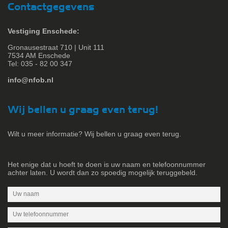
Contactgegevens
Vestiging Enschede:
Gronausestraat 710 | Unit 111
7534 AM Enschede
Tel: 035 - 82 00 347
info@nfob.nl
Wij bellen u graag even terug!
Wilt u meer informatie? Wij bellen u graag even terug.
Het enige dat u hoeft te doen is uw naam en telefoonnummer
achter laten. U wordt dan zo spoedig mogelijk teruggebeld.