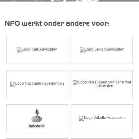
NFO werkt onder andere voor: