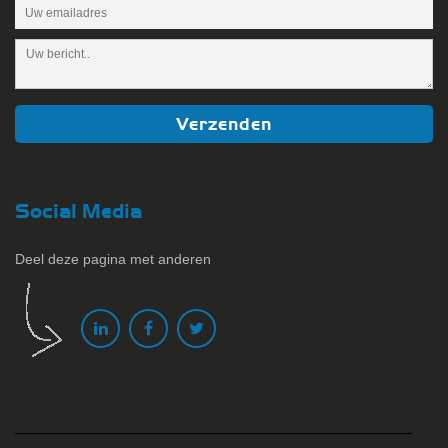
Social Media
Deel deze pagina met anderen